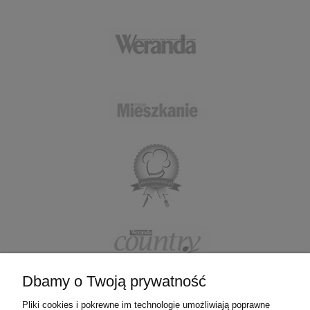
Dbamy o Twoją prywatność
Pliki cookies i pokrewne im technologie umożliwiają poprawne