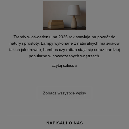
Trendy w oświetleniu na 2026 rok stawiają na powrót do
natury i prostoty. Lampy wykonane z naturalnych materiałów
takich jak drewno, bambus czy rattan stają się coraz bardziej
popularne w nowoczesnych wnętrzach.
czytaj całość »
Zobacz wszystkie wpisy
NAPISALI O NAS