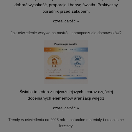
dobrać wysokość, proporcje i barwę światła. Praktyczny
poradnik przed zakupem.
czytaj całość »
Jak oświetlenie wpływa na nastrój i samopoczucie domowników?
Światło to jeden z najważniejszych i coraz częściej
docenianych elementów aranżacji wnętrz
czytaj całość »
Trendy w oświetleniu na 2026 rok – naturalne materiały i organiczne
kształty