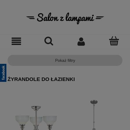
Pokaż filtry
ŻYRANDOLE DO ŁAZIENKI