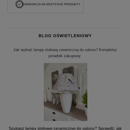
GWARANCJA NA WSZYSTKIE PRODUKTY
BLOG OŚWIETLENIOWY
Jak wybrać lampę stołową ceramiczną do salonu? Kompletny
poradnik zakupowy.
Szukasz lampy stołowej ceramicznej do salonu? Sprawdź, jak