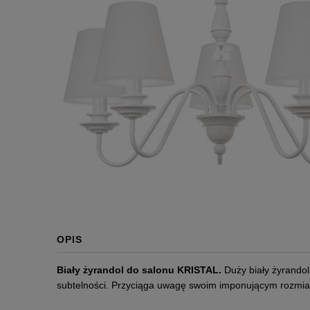
OPIS
Biały żyrandol do salonu KRISTAL.
Duży biały żyrandol
subtelności. Przyciąga uwagę swoim imponującym rozmia