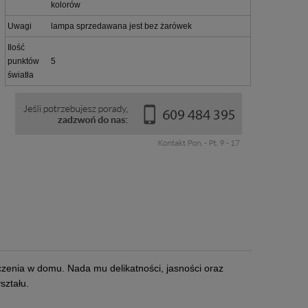
kolorów
Uwagi
lampa sprzedawana jest bez żarówek
Ilość
punktów
5
światła
zenia w domu. Nada mu delikatności, jasności oraz
ształu.