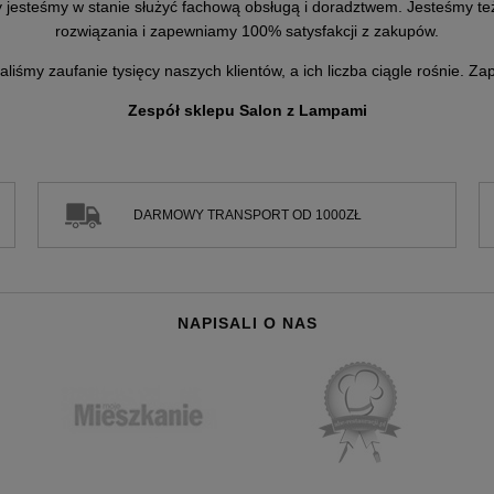
 jesteśmy w stanie służyć fachową obsługą i doradztwem. Jesteśmy też
rozwiązania i zapewniamy 100% satysfakcji z zakupów.
aliśmy zaufanie tysięcy naszych klientów, a ich liczba ciągle rośnie. 
Zespół sklepu Salon z Lampami
DARMOWY TRANSPORT OD 1000ZŁ
NAPISALI O NAS