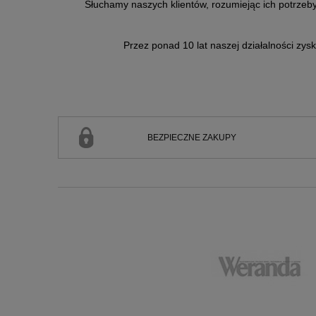
Słuchamy naszych klientów, rozumiejąc ich potrzeby
Przez ponad 10 lat naszej działalności zysk
BEZPIECZNE ZAKUPY