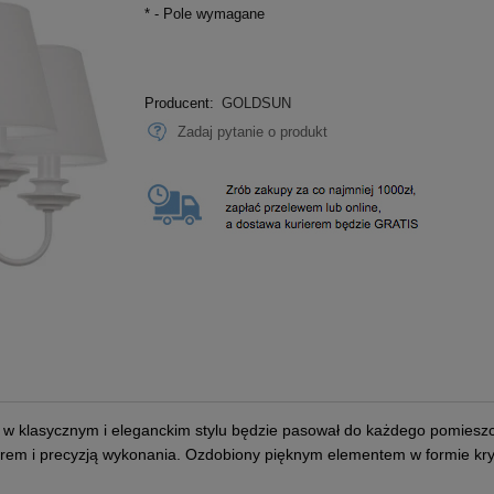
*
- Pole wymagane
Producent:
GOLDSUN
Zadaj pytanie o produkt
 w klasycznym i eleganckim stylu będzie pasował do każdego pomieszc
rem i precyzją wykonania. Ozdobiony pięknym elementem w formie kry