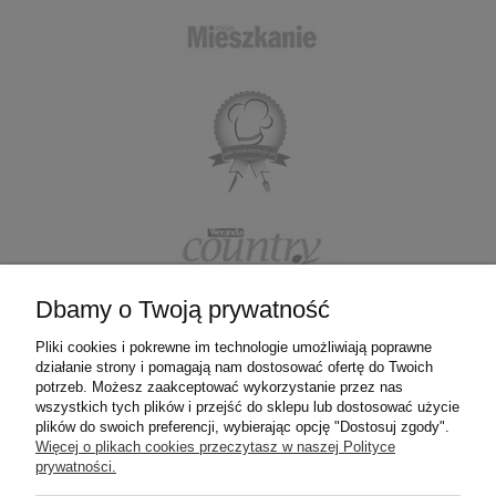
Dbamy o Twoją prywatność
Pliki cookies i pokrewne im technologie umożliwiają poprawne
działanie strony i pomagają nam dostosować ofertę do Twoich
ZAKUPY
potrzeb. Możesz zaakceptować wykorzystanie przez nas
wszystkich tych plików i przejść do sklepu lub dostosować użycie
plików do swoich preferencji, wybierając opcję "Dostosuj zgody".
POMOC
Więcej o plikach cookies przeczytasz w naszej Polityce
prywatności.
MOJE KONTO