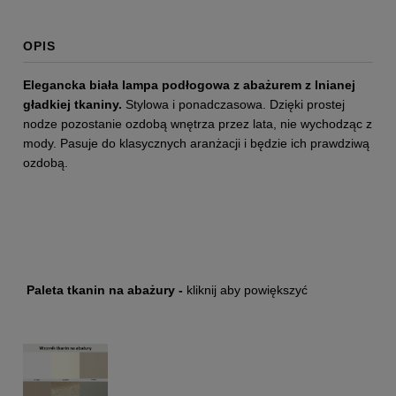
OPIS
Elegancka biała lampa podłogowa z abażurem z lnianej
gładkiej tkaniny.
Stylowa i ponadczasowa. Dzięki prostej
nodze pozostanie ozdobą wnętrza przez lata, nie wychodząc z
mody. Pasuje do klasycznych aranżacji i będzie ich prawdziwą
ozdobą.
Paleta tkanin na abażury -
kliknij aby powiększyć