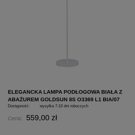
ELEGANCKA LAMPA PODŁOGOWA BIAŁA Z
ABAŻUREM GOLDSUN 8S O3369 L1 BIA/07
Dostępność:
wysyłka 7-10 dni roboczych
559,00 zł
Cena: