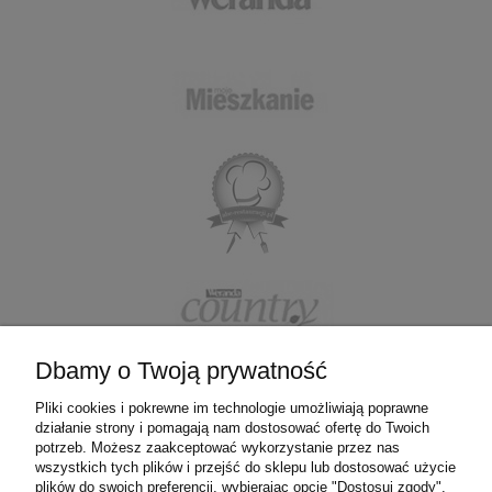
Dbamy o Twoją prywatność
Pliki cookies i pokrewne im technologie umożliwiają poprawne
działanie strony i pomagają nam dostosować ofertę do Twoich
ZAKUPY
potrzeb. Możesz zaakceptować wykorzystanie przez nas
wszystkich tych plików i przejść do sklepu lub dostosować użycie
plików do swoich preferencji, wybierając opcję "Dostosuj zgody".