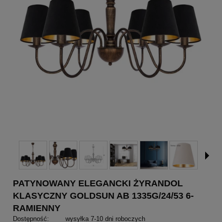
PATYNOWANY ELEGANCKI ŻYRANDOL
KLASYCZNY GOLDSUN AB 1335G/24/53 6-
RAMIENNY
Dostępność:
wysyłka 7-10 dni roboczych