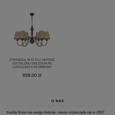
ŻYRANDOL W STYLU VINTAGE
DO SALONU GOLDSUN AB
1335G/24/23 6-PŁOMIENNY
659,00 zł
O NAS
Każda firma ma swoją historię, nasza rozpoczęła się w 2007