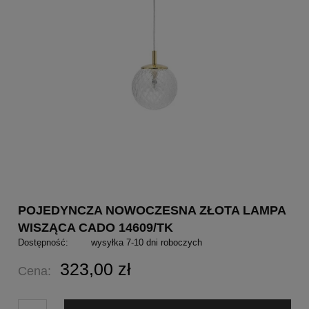
POJEDYNCZA NOWOCZESNA ZŁOTA LAMPA
WISZĄCA CADO 14609/TK
Dostępność:
wysyłka 7-10 dni roboczych
323,00 zł
Cena: