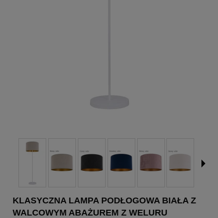
KLASYCZNA LAMPA PODŁOGOWA BIAŁA Z
WALCOWYM ABAŻUREM Z WELURU