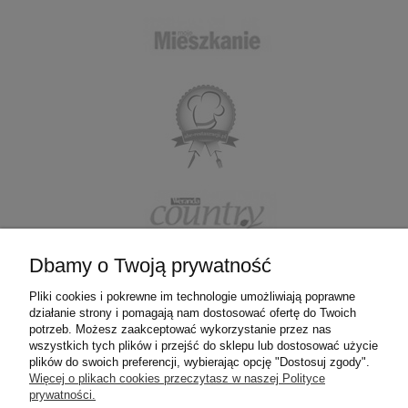
Dbamy o Twoją prywatność
Pliki cookies i pokrewne im technologie umożliwiają poprawne
działanie strony i pomagają nam dostosować ofertę do Twoich
ZAKUPY
potrzeb. Możesz zaakceptować wykorzystanie przez nas
wszystkich tych plików i przejść do sklepu lub dostosować użycie
plików do swoich preferencji, wybierając opcję "Dostosuj zgody".
POMOC
Więcej o plikach cookies przeczytasz w naszej Polityce
prywatności.