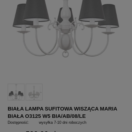
BIAŁA LAMPA SUFITOWA WISZĄCA MARIA
BIAŁA O3125 W5 BIA/AB/08/LE
Dostępność:
wysyłka 7-10 dni roboczych