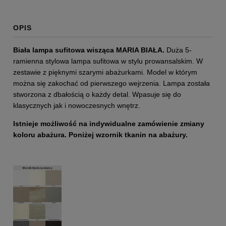
OPIS
Biała lampa sufitowa wisząca MARIA BIAŁA.
Duża 5-
ramienna stylowa lampa sufitowa w stylu prowansalskim. W
zestawie z pięknymi szarymi abażurkami. Model w którym
można się zakochać od pierwszego wejrzenia. Lampa została
stworzona z dbałością o każdy detal. Wpasuje się do
klasycznych jak i nowoczesnych wnętrz.
I
stnieje możliwość na indywidualne zamówienie zmiany
koloru abażura. Poniżej wzornik tkanin na abażury.