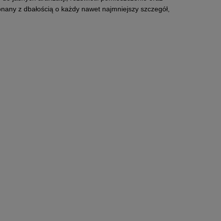
onany z dbałością o każdy nawet najmniejszy szczegół,