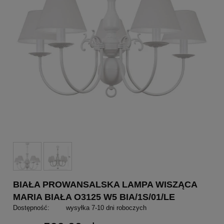
BIAŁA PROWANSALSKA LAMPA WISZĄCA
MARIA BIAŁA O3125 W5 BIA/1S/01/LE
Dostępność:
wysyłka 7-10 dni roboczych