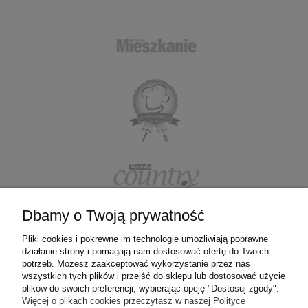
Dbamy o Twoją prywatność
Pliki cookies i pokrewne im technologie umożliwiają poprawne
działanie strony i pomagają nam dostosować ofertę do Twoich
ZAKUPY
potrzeb. Możesz zaakceptować wykorzystanie przez nas
wszystkich tych plików i przejść do sklepu lub dostosować użycie
plików do swoich preferencji, wybierając opcję "Dostosuj zgody".
POMOC
Więcej o plikach cookies przeczytasz w naszej Polityce