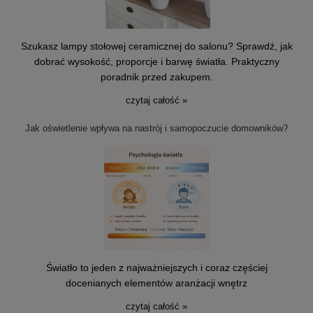
Szukasz lampy stołowej ceramicznej do salonu? Sprawdź, jak
dobrać wysokość, proporcje i barwę światła. Praktyczny
poradnik przed zakupem.
czytaj całość »
Jak oświetlenie wpływa na nastrój i samopoczucie domowników?
Światło to jeden z najważniejszych i coraz częściej
docenianych elementów aranżacji wnętrz
czytaj całość »