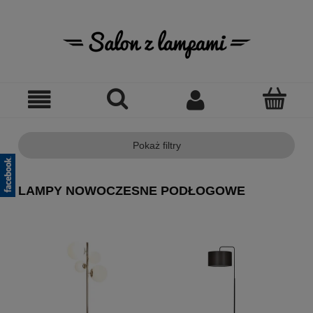
Pokaż filtry
LAMPY NOWOCZESNE PODŁOGOWE