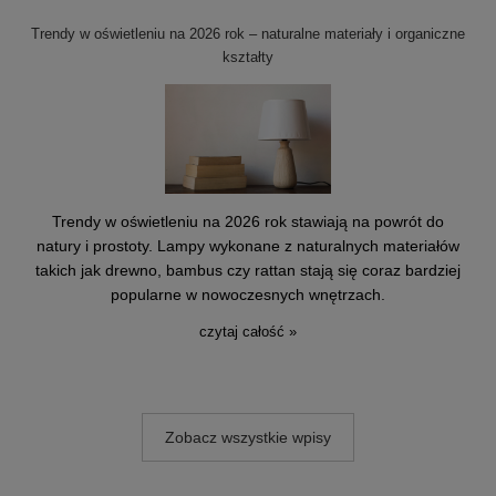
Trendy w oświetleniu na 2026 rok – naturalne materiały i organiczne
kształty
Trendy w oświetleniu na 2026 rok stawiają na powrót do
natury i prostoty. Lampy wykonane z naturalnych materiałów
takich jak drewno, bambus czy rattan stają się coraz bardziej
popularne w nowoczesnych wnętrzach.
czytaj całość »
Zobacz wszystkie wpisy