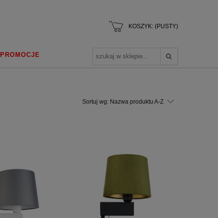
KOSZYK:
(PUSTY)
PROMOCJE
Sortuj wg:
Nazwa produktu A-Z